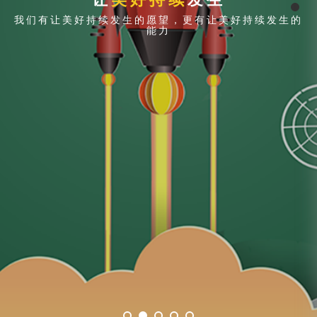
我们有让美好持续发生的愿望，更有让美好持续发生的
能力